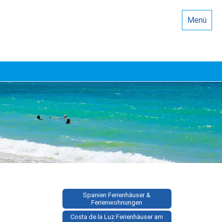
Menü
Spanien Ferienhäuser &
Ferienwohnungen
Costa de la Luz Ferienhäuser am