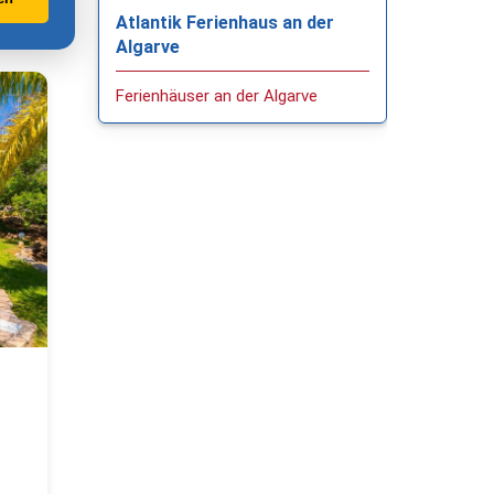
Atlantik Ferienhaus an der
Algarve
Ferienhäuser an der Algarve