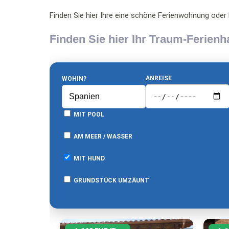
Finden Sie hier Ihre eine schöne Ferienwohnung oder 
Finden Sie hier Ihr Traum-Ferien
ANREISE
WOHIN?
MIT POOL
AM MEER / WASSER
MIT HUND
GRUNDSTÜCK UMZÄUNT