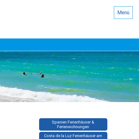
Menü
Spanien Ferienhäuser &
Ferienwohnungen
Costa de la Luz Ferienhäuser am