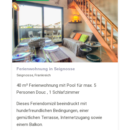
Ferienwohnung in Seignosse
Seignosse, Frankreich
40 m² Ferienwohnung mit Pool für max. 5
Personen Douc , 1 Schlafzimmer
Dieses Feriendomizil beeindruckt mit
hundefreundlichen Bedingungen, einer
gemütlichen Terrasse, Internetzugang sowie
einem Balkon.