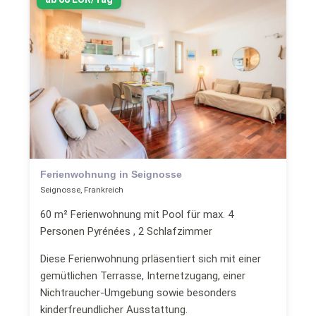
Ferienwohnung in Seignosse
Seignosse, Frankreich
60 m² Ferienwohnung mit Pool für max. 4
Personen Pyrénées , 2 Schlafzimmer
Diese Ferienwohnung prläsentiert sich mit einer
gemütlichen Terrasse, Internetzugang, einer
Nichtraucher-Umgebung sowie besonders
kinderfreundlicher Ausstattung.