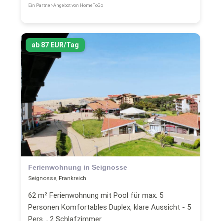
Ein Partner-Angebot von HomeToGo
ab 87 EUR/Tag
Ferienwohnung in Seignosse
Seignosse, Frankreich
62 m² Ferienwohnung mit Pool für max. 5
Personen Komfortables Duplex, klare Aussicht - 5
Pers. , 2 Schlafzimmer