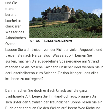
und Sie
stehen
bereits
knietief im
glasklaren
Wasser des
Atlantischen
Ozeans.
Lassen Sie sich treiben von der Flut der vielen Angebote und
treiben Sie nach Herzenslust Wassersport. Lernen Sie
surfen, machen Sie ausgedehnte Spaziergänge am Strand,
machen Sie die örtliche Kartbahn unsicher oder werden Sie in
der Laserballarena zum Science-Fiction-Krieger... das alles
ist Ihnen zu aufregend?
Dann machen Sie doch einfach Urlaub auf die ganz
traditionelle Art: Legen Sie Ihr Handtuch aus, bräunen Sie
sich unter den Strahlen der freundlichen Sonne, lesen Sie ein
Buch oder schauen Sie den Wellen auf Ihrem Weg Richtung