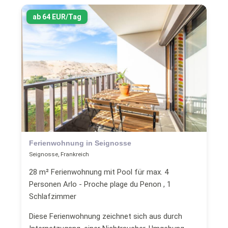
ab 64 EUR/Tag
Ferienwohnung in Seignosse
Seignosse, Frankreich
28 m² Ferienwohnung mit Pool für max. 4
Personen Arlo - Proche plage du Penon , 1
Schlafzimmer
Diese Ferienwohnung zeichnet sich aus durch