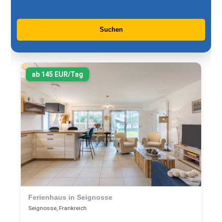
Suchen
ab 145 EUR/Tag
Ferienhaus in Seignosse
Seignosse, Frankreich