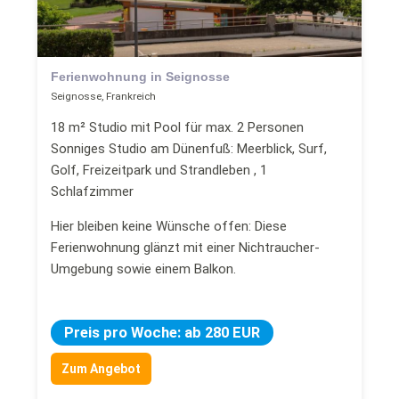
Ferienwohnung in Seignosse
Seignosse, Frankreich
18 m² Studio mit Pool für max. 2 Personen
Sonniges Studio am Dünenfuß: Meerblick, Surf,
Golf, Freizeitpark und Strandleben , 1
Schlafzimmer
Hier bleiben keine Wünsche offen: Diese
Ferienwohnung glänzt mit einer Nichtraucher-
Umgebung sowie einem Balkon.
Preis pro Woche: ab 280 EUR
Zum Angebot