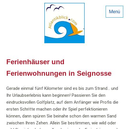
Menü
Ferienhäuser und
Ferienwohnungen in Seignosse
Gerade einmal fünf Kilometer sind es bis zum Strand... und
Ihr Urlaubserlebnis kann beginnen! Passieren Sie den
eindrucksvollen Golfplatz, auf dem Anfänger wie Profis die
ersten Schritte machen oder ihr Spiel perfektionieren
können, dann spüren Sie beinahe schon den warmen Sand
zwischen Ihren Zehen. Allein Sie bestimmen, wie wild oder