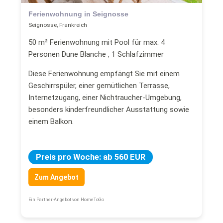
Ferienwohnung in Seignosse
Seignosse, Frankreich
50 m² Ferienwohnung mit Pool für max. 4
Personen Dune Blanche , 1 Schlafzimmer
Diese Ferienwohnung empfängt Sie mit einem
Geschirrspüler, einer gemütlichen Terrasse,
Internetzugang, einer Nichtraucher-Umgebung,
besonders kinderfreundlicher Ausstattung sowie
einem Balkon.
Preis pro Woche: ab 560 EUR
Zum Angebot
Ein Partner-Angebot von HomeToGo