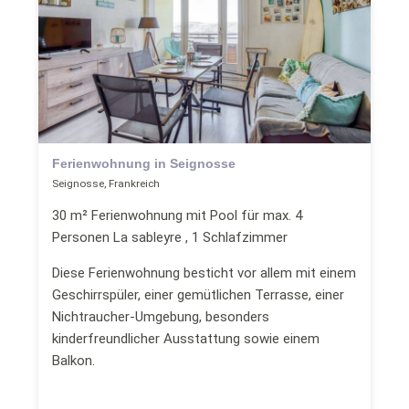
Ferienwohnung in Seignosse
Seignosse, Frankreich
30 m² Ferienwohnung mit Pool für max. 4
Personen La sableyre , 1 Schlafzimmer
Diese Ferienwohnung besticht vor allem mit einem
Geschirrspüler, einer gemütlichen Terrasse, einer
Nichtraucher-Umgebung, besonders
kinderfreundlicher Ausstattung sowie einem
Balkon.