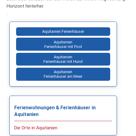
Horizont hinterher.
.
Aquitanien Ferienhäuser
Aquitanien
Ferienhäuser mit Pool
Aquitanien
Ferienhäuser mit Hund
Aquitanien
Ferienhäuser am Meer
Ferienwohnungen & Ferienhäuser in
Aquitanien
Die Orte in Aquitanien