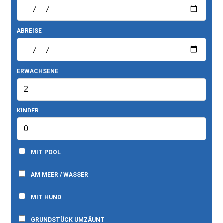
ABREISE
ERWACHSENE
KINDER
MIT POOL
AM MEER / WASSER
MIT HUND
GRUNDSTÜCK UMZÄUNT