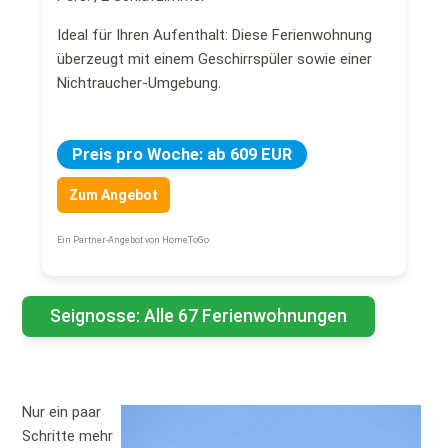
Ideal für Ihren Aufenthalt: Diese Ferienwohnung
überzeugt mit einem Geschirrspüler sowie einer
Nichtraucher-Umgebung.
Preis pro Woche: ab 609 EUR
Zum Angebot
Ein Partner-Angebot von HomeToGo
Seignosse: Alle 67 Ferienwohnungen
Nur ein paar
Schritte mehr